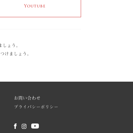
Youtube
ましょう。
をつけましょう。
お問い合わせ
プライバシーポリシー