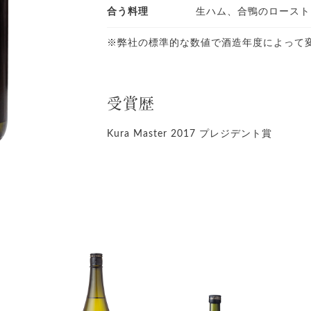
合う料理
生ハム、合鴨のロースト
※弊社の標準的な数値で酒造年度によって
受賞歴
Kura Master 2017 プレジデント賞