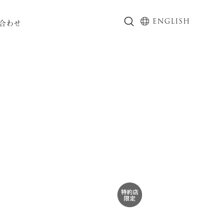
ENGLISH
合わせ