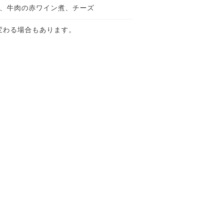
、牛肉の赤ワイン煮、チーズ
変わる場合もあります。