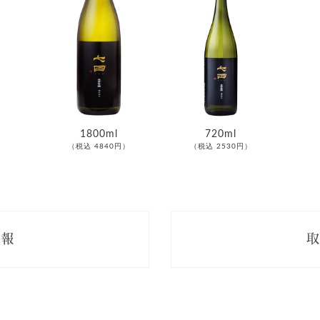
1800ml
720ml
（税込 4840円）
（税込 2530円）
情報