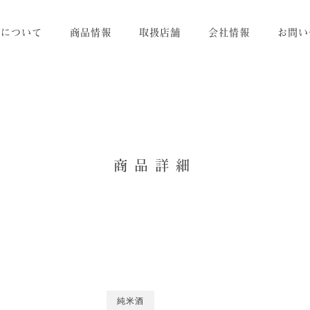
りについて
商品情報
取扱店舗
会社情報
お問い
商品詳細
純米酒