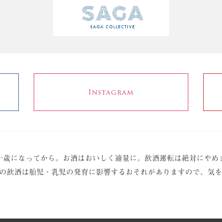
Instagram
十歳になってから。お酒はおいしく適量に。
飲酒運転は絶対にやめ
の飲酒は胎児・乳児の発育に影響する
おそれがありますので、気