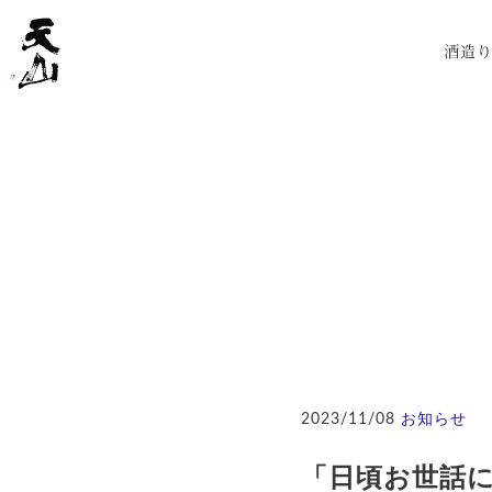
酒造
2023/11/08
お知らせ
「日頃お世話