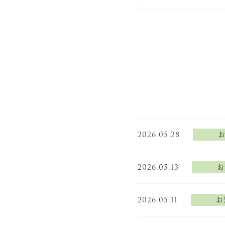
2026.05.28
2026.05.13
お
2026.05.11
お