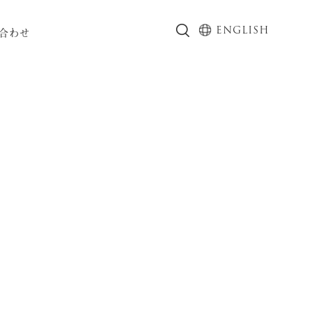
ENGLISH
合わせ