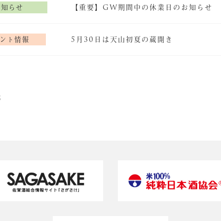
お知らせ
【重要】GW期間中の休業日のお知らせ
ント情報
5月30日は天山初夏の蔵開き
暮