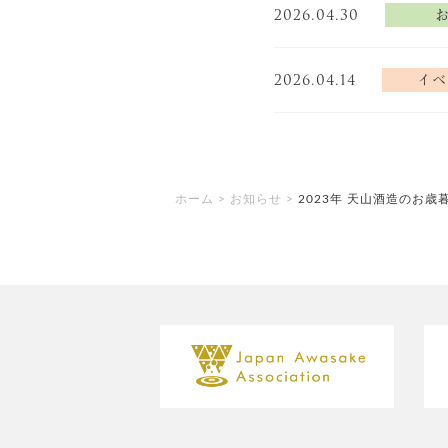
2026.04.30
2026.04.14
イベ
ホーム
>
お知らせ
>
2023年 天山酒造のお歳