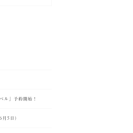
ラベル」予約開始！
6月5日）