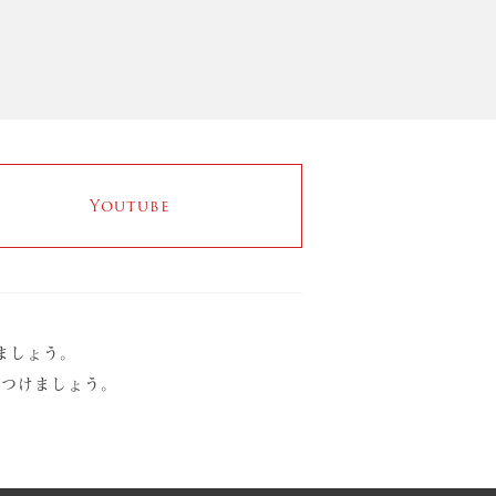
Youtube
ましょう。
をつけましょう。