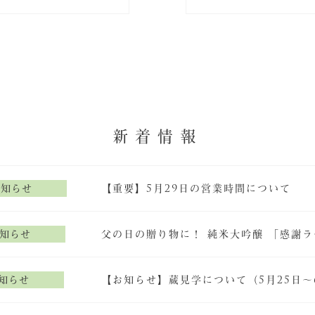
新着情報
お知らせ
【重要】5月29日の営業時間について
知らせ
父の日の贈り物に！ 純米大吟醸 「感謝
知らせ
【お知らせ】蔵見学について（5月25日～