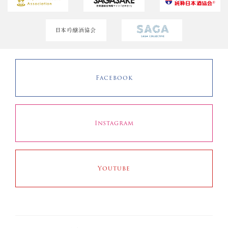
Facebook
Instagram
Youtube