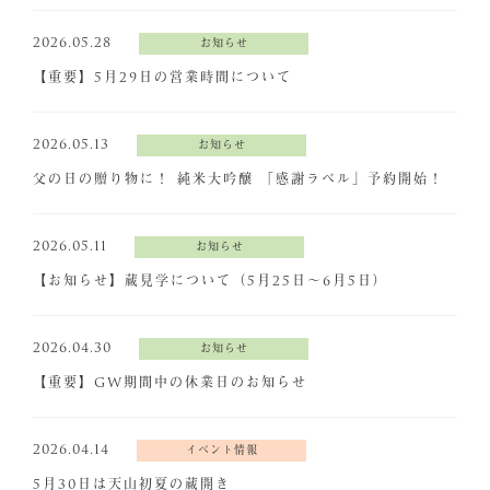
2026.05.28
お知らせ
【重要】5月29日の営業時間について
2026.05.13
お知らせ
父の日の贈り物に！ 純米大吟醸 「感謝ラベル」予約開始！
2026.05.11
お知らせ
【お知らせ】蔵見学について（5月25日～6月5日）
2026.04.30
お知らせ
【重要】GW期間中の休業日のお知らせ
2026.04.14
イベント情報
5月30日は天山初夏の蔵開き