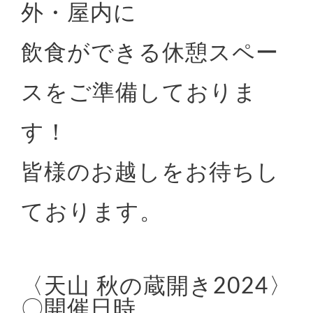
外・屋内に
飲食ができる休憩スペー
スをご準備しておりま
す！
皆様のお越しをお待ちし
ております。
〈天山 秋の蔵開き2024〉
〇開催日時