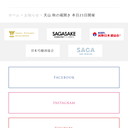
ホーム
>
お知らせ
>
天山 秋の蔵開き 本日21日開催
Facebook
Instagram